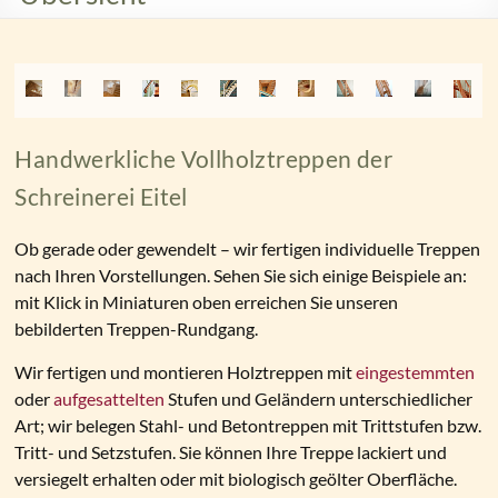
Handwerkliche Vollholztreppen der
Schreinerei Eitel
Ob gerade oder gewendelt – wir fertigen individuelle Treppen
nach Ihren Vorstellungen. Sehen Sie sich einige Beispiele an:
mit Klick in Miniaturen oben erreichen Sie unseren
bebilderten Treppen-Rundgang.
Wir fertigen und montieren Holztreppen mit
eingestemmten
oder
aufgesattelten
Stufen und Geländern unterschiedlicher
Art; wir belegen Stahl- und Betontreppen mit Trittstufen bzw.
Tritt- und Setzstufen. Sie können Ihre Treppe lackiert und
versiegelt erhalten oder mit biologisch geölter Oberfläche.