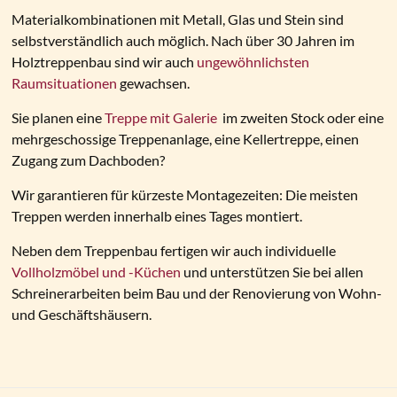
Materialkombinationen mit Metall, Glas und Stein sind
selbstverständlich auch möglich. Nach über 30 Jahren im
Holztreppenbau sind wir auch
ungewöhnlichsten
Raumsituationen
gewachsen.
Sie planen eine
Treppe mit Galerie
im zweiten Stock oder eine
mehrgeschossige Treppenanlage, eine Kellertreppe, einen
Zugang zum Dachboden
?
Wir garantieren für kürzeste Montagezeiten: Die meisten
Treppen werden innerhalb eines Tages montiert.
Neben dem Treppenbau fertigen wir auch individuelle
Vollholzmöbel und -Küchen
und unterstützen Sie bei allen
Schreinerarbeiten beim Bau und der Renovierung von Wohn-
und Geschäftshäusern.