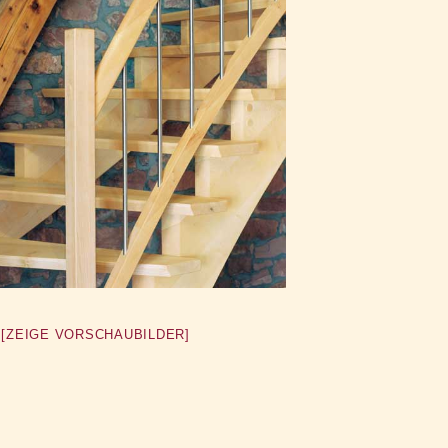
[ZEIGE VORSCHAUBILDER]