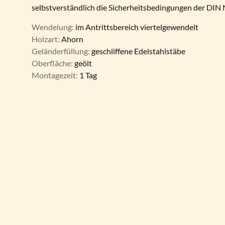
selbstverständlich die Sicherheitsbedingungen der DIN
Wendelung:
im Antrittsbereich viertelgewendelt
Holzart:
Ahorn
Geländerfüllung:
geschliffene Edelstahlstäbe
Oberfläche:
geölt
Montagezeit:
1 Tag