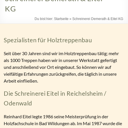
KG
Du bist hier:
Startseite
»
Schreinerei Demerath & Eitel KG
Spezialisten für Holztreppenbau
Seit über 30 Jahren sind wir im Holztreppenbau tätig; mehr
als 1000 Treppen haben wir in unserer Werkstatt gefertigt
und anschließend vor Ort eingebaut. So können wir auf
vielfältige Erfahrungen zurückgreifen, die täglich in unsere
Arbeit einfließen.
Die Schreinerei Eitel in Reichelsheim /
Odenwald
Reinhard Eitel legte 1986 seine Meisterprüfung in der
Holzfachschule in Bad Wildungen ab. Im Mai 1987 wurde die