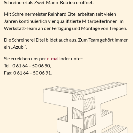
Schreinerei als Zwei-Mann-Betrieb eröffnet.
Mit Schreinermeister Reinhard Eitel arbeiten seit vielen
Jahren kontinuierlich vier qualifizierte MitarbeiterInnen im
Werkstatt-Team an der Fertigung und Montage von Treppen.
Die Schreinerei Eitel bildet auch aus. Zum Team gehört immer
ein „Azubi“.
Sie erreichen uns per
e-mail
oder unter:
Tel.: 0 61 64 – 50 06 90,
Fax: 0 61 64 – 50 06 91.