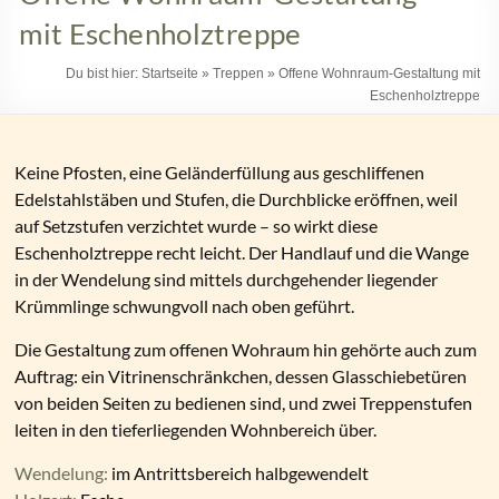
mit Eschenholztreppe
Du bist hier:
Startseite
»
Treppen
»
Offene Wohnraum-Gestaltung mit
Eschenholztreppe
Keine Pfosten, eine Geländerfüllung aus geschliffenen
Edelstahlstäben und Stufen, die Durchblicke eröffnen, weil
auf Setzstufen verzichtet wurde – so wirkt diese
Eschenholztreppe recht leicht. Der Handlauf und die Wange
in der Wendelung sind mittels durchgehender liegender
Krümmlinge schwungvoll nach oben geführt.
Die Gestaltung zum offenen Wohraum hin gehörte auch zum
Auftrag: ein Vitrinenschränkchen, dessen Glasschiebetüren
von beiden Seiten zu bedienen sind, und zwei Treppenstufen
leiten in den tieferliegenden Wohnbereich über.
Wendelung:
im Antrittsbereich halbgewendelt